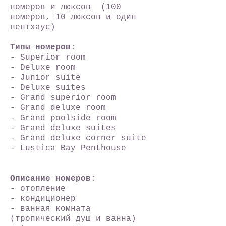
номеров и люксов (100
номеров, 10 люксов и один
пентхаус)
Типы номеров
:
- Superior room
- Deluxe room
- Junior suite
- Deluxe suites
- Grand superior room
- Grand deluxe room
- Grand poolside room
- Grand deluxe suites
- Grand deluxe corner suite
- Lustica Bay Penthouse
Описание номеров
:
- отопление
- кондиционер
- ванная комната
(тропический душ и ванна)