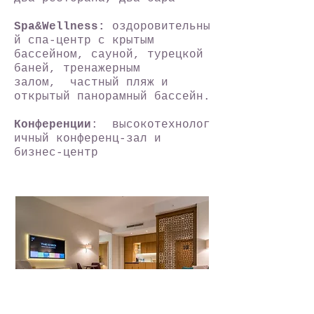
Spa&Wellness:
оздоровительны
й спа-центр с крытым
бассейном, сауной, турецкой
баней, тренажерным
залом, частный пляж и
открытый панорамный бассейн.
Конференции
: высокотехнолог
ичный конференц-зал и
бизнес-центр