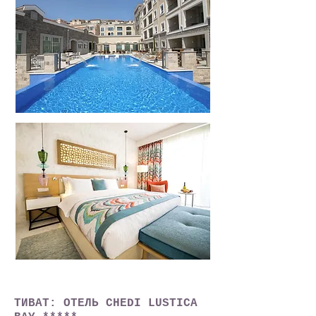
ТИВАТ: ОТЕЛЬ CHEDI LUSTICA