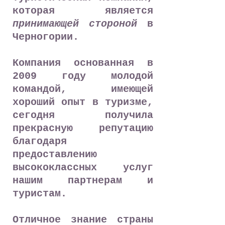
которая является
принимающей
стороной
в
Черногории.
Компания основанная в
2009 году молодой
командой, имеющей
хороший опыт в туризме,
сегодня получила
прекрасную репутацию
благодаря
предоставлению
высококлассных услуг
нашим партнерам и
туристам.
Отличное знание страны