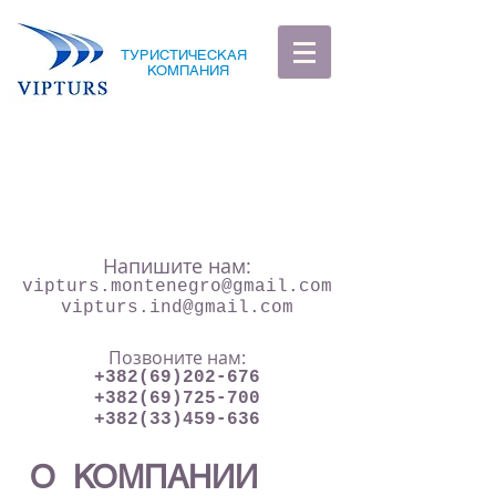
ТУРИСТИЧЕСКАЯ
КОМПАНИЯ
Напишите нам:
vipturs.montenegro@gmail.com
vipturs.ind@gmail.com
Позвоните нам:
+382(69)202-676
+382(69)725-700
+382(33)459-636
О КОМПАНИИ