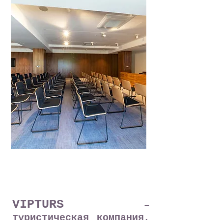
VIPTURS
–
туристическая компания,