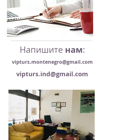
нам
Напишите
:
vipturs.montenegro@gmail.com
vipturs.ind@gmail.com