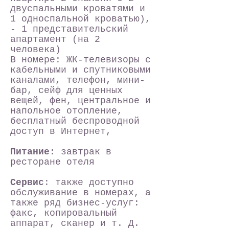
двуспальными кроватями и
1 односпальной кроватью),
- 1 представительский
апартамент (на 2
человека)
В номере: ЖК-телевизоры с
кабельными и спутниковыми
каналами, телефон, мини-
бар, сейф для ценных
вещей, фен, центральное и
напольное отопление,
бесплатный беспроводной
доступ в Интернет,
Питание
: завтрак в
ресторане отеля
Сервис
: также доступно
обслуживание в номерах, а
также ряд бизнес-услуг:
факс, копировальный
аппарат, сканер и т. Д.