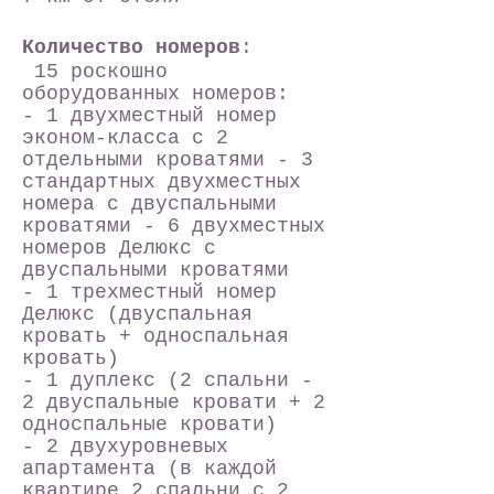
Количество номеров
:
15 роскошно
оборудованных номеров:
- 1 двухместный номер
эконом-класса с 2
отдельными кроватями - 3
стандартных двухместных
номера с двуспальными
кроватями - 6 двухместных
номеров Делюкс с
двуспальными кроватями
- 1 трехместный номер
Делюкс (двуспальная
кровать + односпальная
кровать)
- 1 дуплекс (2 спальни -
2 двуспальные кровати + 2
односпальные кровати)
- 2 двухуровневых
апартамента (в каждой
квартире 2 спальни с 2