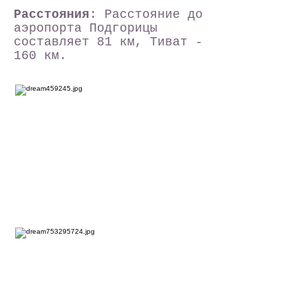
Расстояния
: Расстояние до
аэропорта Подгорицы
составляет 81 км, Тиват -
160 км.