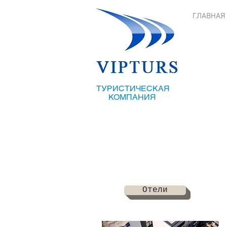
ГЛАВНАЯ
ТУРИСТИЧЕСКАЯ
КОМПАНИЯ
Отели