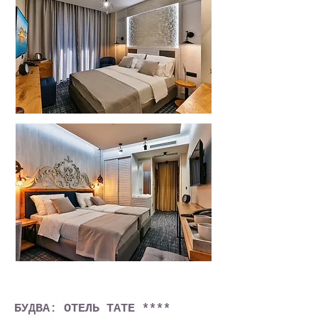
БУДВА: ОТЕЛЬ ТАТЕ ****