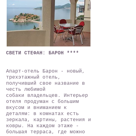
СВЕТИ СТЕФАН: БАРОН ****
Апарт-отель Барон - новый,
трехэтажный отель,
получивший свое название в
честь любимой
собаки владельцев. Интерьер
отеля продуман с большим
вкусом и вниманием к
деталям: в комнатах есть
зеркала, картины, растения и
ковры. На каждом этаже -
большая терраса, где можно