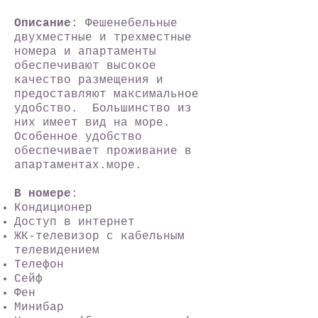
Описание
: Фешенебельные
двухместные и трехместные
номера и апартаменты
обеспечивают высокое
качество размещения и
предоставляют максимальное
удобство. Большинство из
них имеет вид на море.
Особенное удобство
обеспечивает проживание в
апартаментах.море.
В номере
:
Кондиционер
Доступ в интернет
ЖК-телевизор с кабельным
телевидением
Телефон
Сейф
Фен
Минибар