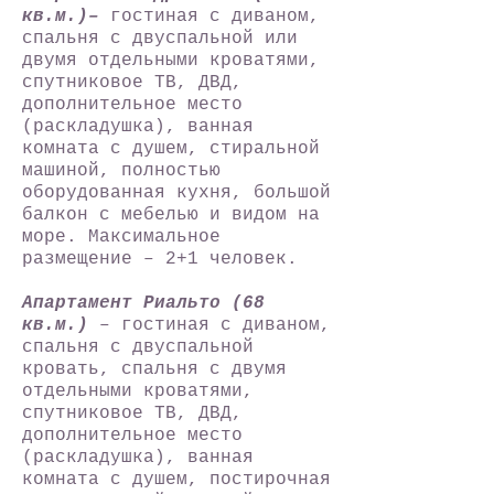
кв.м.)–
гостиная с диваном,
спальня с двуспальной или
двумя отдельными кроватями,
спутниковое ТВ, ДВД,
дополнительное место
(раскладушка), ванная
комната с душем, стиральной
машиной, полностью
оборудованная кухня, большой
балкон с мебелью и видом на
море. Максимальное
размещение – 2+1 человек.
Апартамент Риальто (68
кв.м.)
– гостиная с диваном,
спальня с двуспальной
кровать, спальня с двумя
отдельными кроватями,
спутниковое ТВ, ДВД,
дополнительное место
(раскладушка), ванная
комната с душем, постирочная