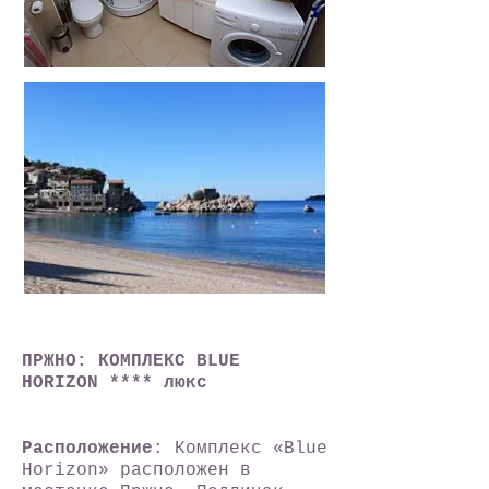
ПРЖНО: КОМПЛЕКС BLUE
HORIZON **** люкс
Расположение
: Комплекс «Blue
Horizon» расположен в