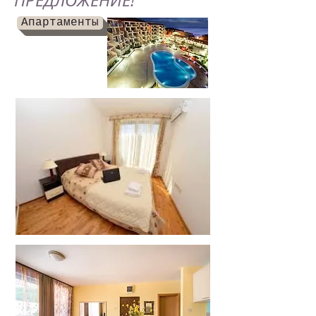
ПРЕДЛОЖЕНИЕ!
Апартаменты