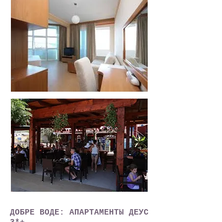
ДОБРЕ ВОДЕ: АПАРТАМЕНТЫ ДЕУС