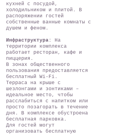
кухней с посудой,
холодильником и плитой. В
распоряжении гостей
собственные ванные комнаты с
душем и феном.
Инфраструктура
: На
территории комплекса
работает ресторан, кафе и
пиццерия.
В зонах общественного
пользования предоставляется
бесплатный Wi-Fi.
Терраса на крыше с
шезлонгами и зонтиками –
идеальное место, чтобы
расслабиться с напитком или
просто позагорать в течение
дня. В комплексе обустроена
бесплатная парковка.
Для гостей могут
организовать бесплатную