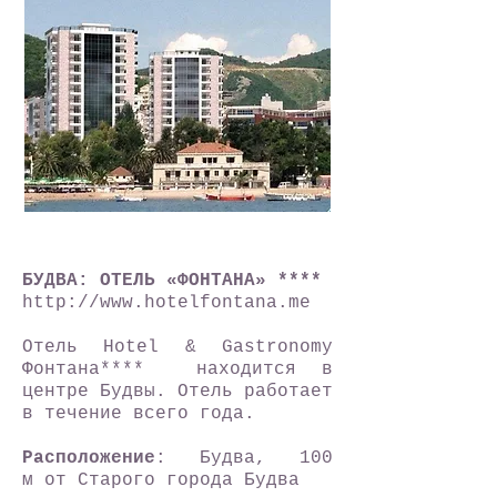
БУДВА: ОТЕЛЬ «ФОНТАНА» ****
http://www.hotelfontana.me
Отель Hotel & Gastronomy
Фонтана**** находится в
центре Будвы. Отель работает
в течение всего года.
Расположение
: Будва, 100
м от Старого города Будва