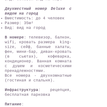
Двухместный номер Deluxe с
видом на город
Вместимость: до 4 человек
Размер: 35м²
Вид: вид на город
В номере
: телевизор, балкон,
wifi, кровать размера king-
size, сейф, банные халаты,
фен, мини-бар, диван-кровать
(в сьютах), кофеварка,
кондиционер. Ванная комната
с душем и косметическими
пренадлежностями.
Все номера - двухкомнатные
(гостиная и спальня).
Инфраструктура
: рецепция,
бесплатная парковка
Питание
: