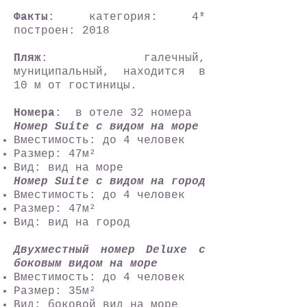
Факты
: категория: 4*
построен: 2018
Пляж
: галечный,
муниципальный, находится в
10 м от гостиницы.
Номера
: в отеле 32 номера
Номер Suite с видом на море
Вместимость: до 4 человек
Размер: 47м²
Вид: вид на море
Номер Suite с видом на город
Вместимость: до 4 человек
Размер: 47м²
Вид: вид на город
Двухместный номер Deluxe с
боковым видом на море
Вместимость: до 4 человек
Размер: 35м²
Вид: боковой вид на море