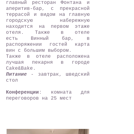
главный ресторан Фонтана и
аперитив-бар,
с прекрасной
террасой и видом на главную
городскую набережную
находится на первом этаже
отеля. Также в отеле
есть Винный бар, в
распоряжении гостей карта
вин с большим выбором.
Также в отеле расположена
лучшая пекарня в городе
Cake&Bake.
Питание
- завтрак, шведский
стол
Конференции
: комната для
переговоров на 25 мест