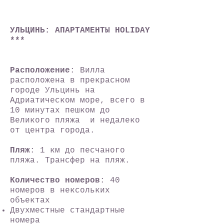
УЛЬЦИНЬ: АПАРТАМЕНТЫ HOLIDAY
***
Расположение
: Вилла
расположена в прекрасном
городе Ульцинь на
Адриатическом море, всего в
10 минутах пешком до
Великого пляжа и недалеко
от центра города.
Пляж
: 1 км до песчаного
пляжа. Трансфер на пляж.
Количество номеров
: 40
номеров в нексольких
объектах
Двухместные стандартные
номера