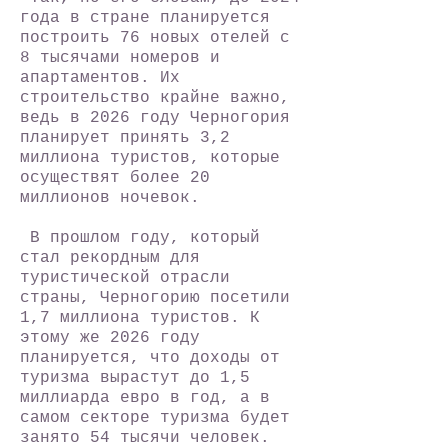
года в стране планируется
построить 76 новых отелей с
8 тысячами номеров и
апартаментов. Их
строительство крайне важно,
ведь в 2026 году Черногория
планирует принять 3,2
миллиона туристов, которые
осуществят более 20
миллионов ночевок.
В прошлом году, который
стал рекордным для
туристической отрасли
страны, Черногорию посетили
1,7 миллиона туристов. К
этому же 2026 году
планируется, что доходы от
туризма вырастут до 1,5
миллиарда евро в год, а в
самом секторе туризма будет
занято 54 тысячи человек.