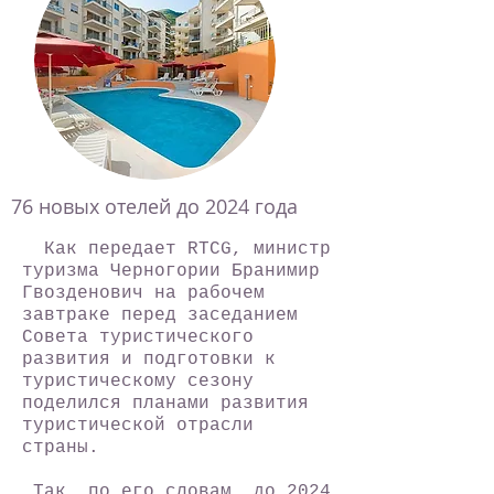
76 новых отелей до 2024 года
Как передает RTCG, министр
туризма Черногории Бранимир
Гвозденович на рабочем
завтраке перед заседанием
Совета туристического
развития и подготовки к
туристическому сезону
поделился планами развития
туристической отрасли
страны.
Так, по его словам, до 2024