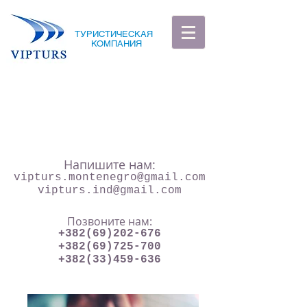
ТУРИСТИЧЕСКАЯ
КОМПАНИЯ
Напишите нам:
vipturs.montenegro@gmail.com
vipturs.ind@gmail.com
Позвоните нам:
+382(69)202-676
+382(69)725-700
+382(33)459-636