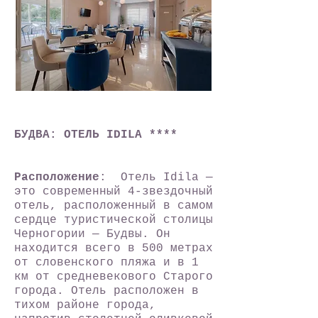
БУДВА: ОТЕЛЬ IDILA ****
Расположение
:
Отель Idila —
это современный 4-звездочный
отель, расположенный в самом
сердце туристической столицы
Черногории — Будвы. Он
находится всего в 500 метрах
от словенского пляжа и в 1
км от средневекового Старого
города. Отель расположен в
тихом районе города,