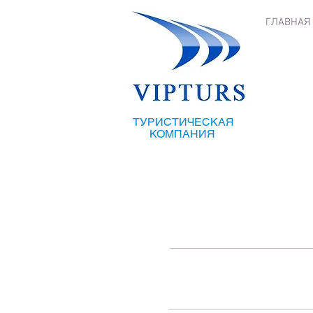
ГЛАВНАЯ
ТУРИСТИЧЕСКАЯ
КОМПАНИЯ
Хорошие