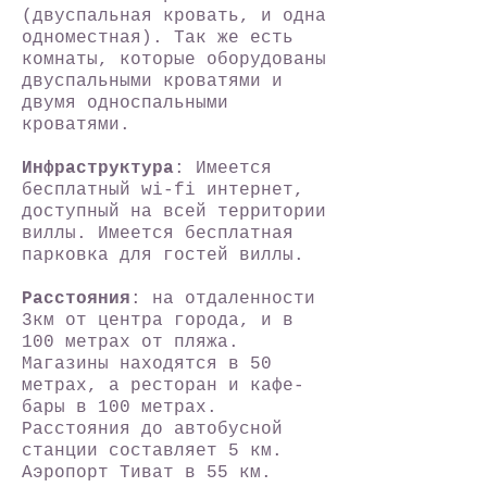
(двуспальная кровать, и одна
одноместная). Так же есть
комнаты, которые оборудованы
двуспальными кроватями и
двумя односпальными
кроватями.
Инфраструктура
: Имеется
бесплатный wi-fi интернет,
доступный на всей территории
виллы. Имеется бесплатная
парковка для гостей виллы.
Расстояния
: на отдаленности
3км от центра города, и в
100 метрах от пляжа.
Магазины находятся в 50
метрах, а ресторан и кафе-
бары в 100 метрах.
Расстояния до автобусной
станции составляет 5 км.
Аэропорт Тиват в 55 км.