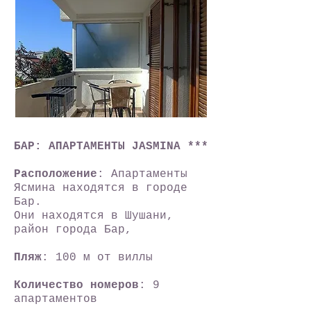
БАР: АПАРТАМЕНТЫ JASMINA ***
Расположение
: Апартаменты
Ясмина находятся в городе
Бар.
Они находятся в Шушани,
район города Бар,
Пляж
: 100 м от виллы
Количество номеров
: 9
апартаментов