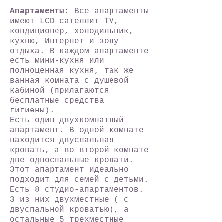
Апартаменты
: Все апартаменты
имеют LCD сателлит TV,
кондиционер, холодильник,
кухню, Интернет и зону
отдыха. В каждом апартаменте
есть мини-кухня или
полноценная кухня, так же
ванная комната с душевой
кабиной (прилагаются
бесплатные средства
гигиены).
Есть один двухкомнатный
апартамент. В одной комнате
находится двуспальная
кровать, а во второй комнате
две односпальные кровати.
Этот апартамент идеально
подходит для семей с детьми.
Есть 8 студио-апартаментов.
3 из них двухместные ( с
двуспальной кроватью), а
остальные 5 трехместные