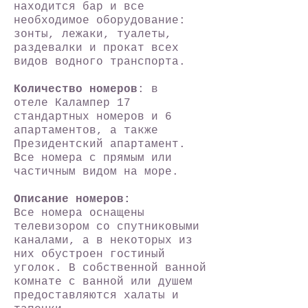
находится бар и все
необходимое оборудование:
зонты, лежаки, туалеты,
раздевалки и прокат всех
видов водного транспорта.
Количество номеров
: в
отеле Калампер 17
стандартных номеров и 6
апартаментов, а также
Президентский апартамент.
Все номера с прямым или
частичным видом на море.
Описание номеров:
Все номера оснащены
телевизором со спутниковыми
каналами, а в некоторых из
них обустроен гостиный
уголок. В собственной ванной
комнате с ванной или душем
предоставляются халаты и