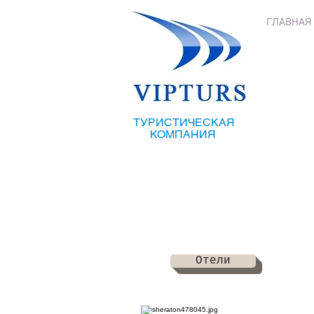
ГЛАВНАЯ
ТУРИСТИЧЕСКАЯ
КОМПАНИЯ
Отели