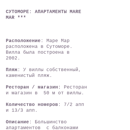
СУТОМОРЕ: АПАРТАМЕНТЫ MARE
MAR ***
Расположение
: Маре Мар
расположена в Сутоморе.
Вилла была построена в
2002.
Пляж
: У виллы собственный,
каменистый пляж.
Ресторан / магазин:
Ресторан
и магазин в 50 м от виллы.
Количество номеров
: 7/2 апп
и 13/3 апп.
Описание
: Большинство
апартаментов с балконами