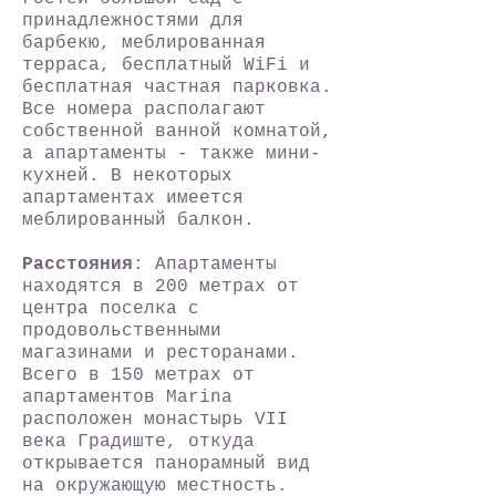
принадлежностями для
барбекю, меблированная
терраса, бесплатный WiFi и
бесплатная частная парковка.
Все номера располагают
собственной ванной комнатой,
а апартаменты - также мини-
кухней. В некоторых
апартаментах имеется
меблированный балкон.
Расстояния
: Апартаменты
находятся в 200 метрах от
центра поселка с
продовольственными
магазинами и ресторанами.
Всего в 150 метрах от
апартаментов Marina
расположен монастырь VII
века Градиште, откуда
открывается панорамный вид
на окружающую местность.