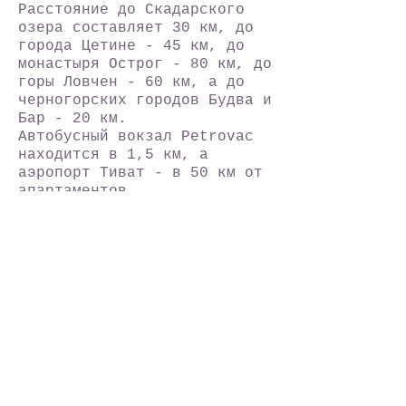
Расстояние до Скадарского
озера составляет 30 км, до
города Цетине - 45 км, до
монастыря Острог - 80 км, до
горы Ловчен - 60 км, а до
черногорских городов Будва и
Бар - 20 км.
Автобусный вокзал Petrovac
находится в 1,5 км, а
аэропорт Тиват - в 50 км от
апартаментов.