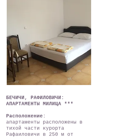
БЕЧИЧИ, РАФИЛОВИЧИ:
АПАРТАМЕНТЫ МИЛИЦА ***
Расположение
:
апартаменты расположены в
тихой части курорта
Рафаиловичи в 250 м от