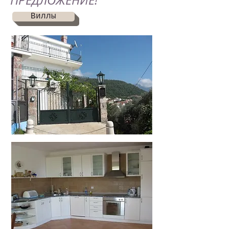
ПРЕДЛОЖЕНИЕ!
Виллы