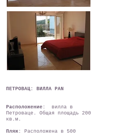
ПЕТРОВАЦ: ВИЛЛА PAN
Расположение
: вилла в
Петроваце. Общая площадь 200
кв.м.
Пляж
: Расположена в 500