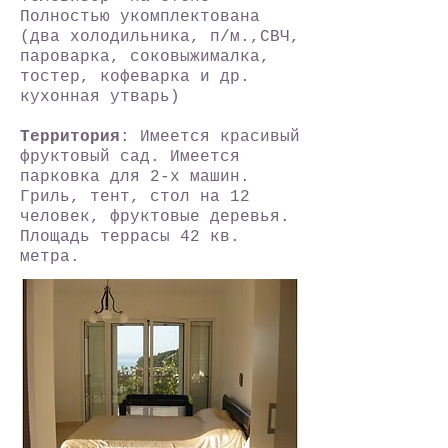
Полностью укомплектована
(два холодильника, п/м.,СВЧ,
пароварка, соковыжималка,
тостер, кофеварка и др.
кухонная утварь)
Территория
: Имеется красивый
фруктовый сад. Имеется
парковка для 2-х машин.
Гриль, тент, стол на 12
человек, фруктовые деревья.
Площадь террасы 42 кв.
метра.