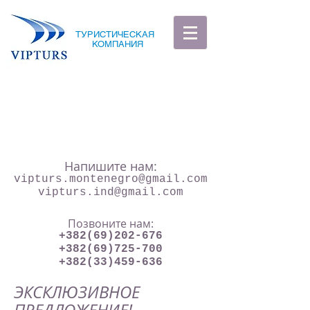
ТУРИСТИЧЕСКАЯ
КОМПАНИЯ
Напишите нам:
vipturs.montenegro@gmail.com
vipturs.ind@gmail.com
Позвоните нам:
+382(69)202-676
+382(69)725-700
+382(33)459-636
ЭКСКЛЮЗИВНОЕ