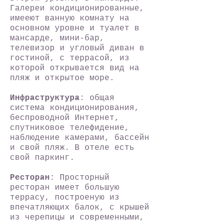
Галереи кондиционированные,
имееют ванную комнату на
основном уровне и туалет в
мансарде, мини-бар,
телевизор и угловый диван в
гостиной, с террасой, из
которой открывается вид на
пляж и открытое море.
Инфраструктура
: общая
система кондиционирования,
беспроводной Интернет,
спутниковое телефидение,
наблюдение камерами, бассейн
и свой пляж. В отеле есть
свой паркинг.
Ресторан
: Просторный
ресторан имеет большую
террасу, построеную из
впечатляющих балок, с крышей
из черепицы и современными,