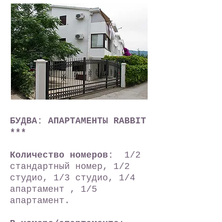
БУДВА: АПАРТАМЕНТЫ RABBIT
***
Количество номеров:
1/2
стандартный номер, 1/2
студио, 1/3 студио, 1/4
апартамент , 1/5
апартамент.