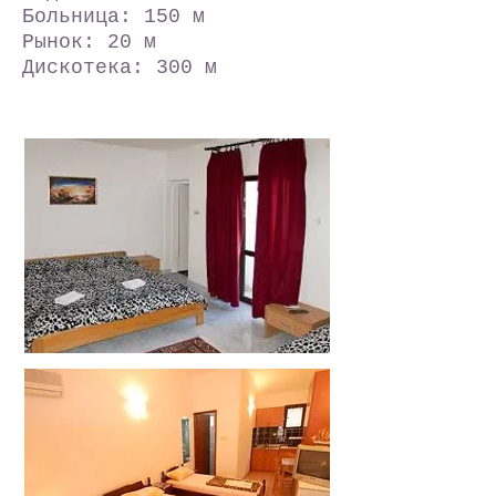
Больница: 150 м
Рынок: 20 м
Дискотека: 300 м