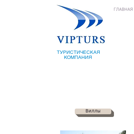
ГЛАВНАЯ
ТУРИСТИЧЕСКАЯ
КОМПАНИЯ
Виллы