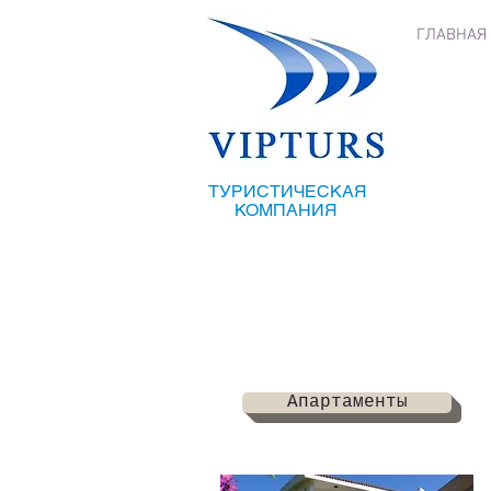
ГЛАВНАЯ
ТУРИСТИЧЕСКАЯ
КОМПАНИЯ
Апартаменты