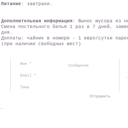
Питание
: завтраки.
Дополнительная информация
: Вынос мусора из н
Смена постельного белья 1 раз в 7 дней, заме
дня.
Доплаты: чайник в номере - 1 евро/сутки парк
(при наличии свободных мест)
Отправить