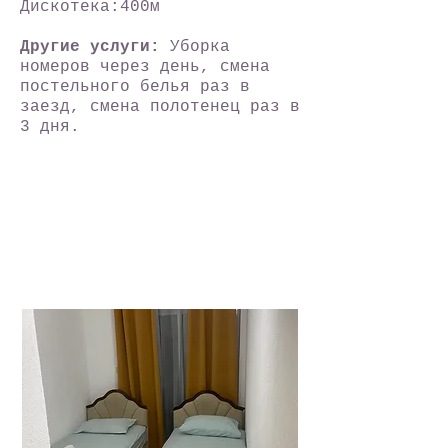
Дискотека:400м
Другие услуги:
Уборка
номеров через день, смена
постельного белья раз в
заезд, смена полотенец раз в
3 дня.