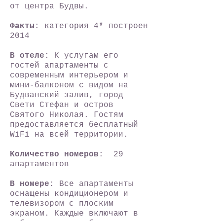
от центра Будвы.
Факты
: категория 4* построен
2014
В отеле:
К услугам его
гостей апартаменты с
современным интерьером и
мини-балконом с видом на
Будванский залив, город
Свети Стефан и остров
Святого Николая. Гостям
предоставляется бесплатный
WiFi на всей территории.
Количество номеров
: 29
апартаментов
В номере
: Все апартаменты
оснащены кондиционером и
телевизором с плоским
экраном. Каждые включают в