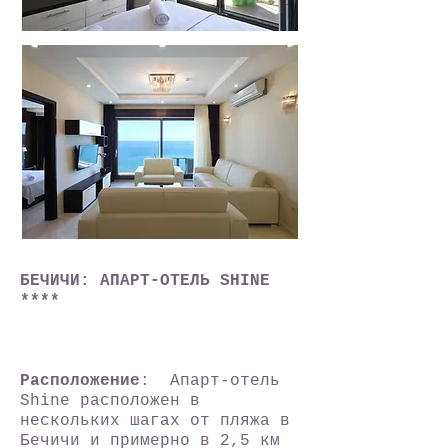
БЕЧИЧИ: АПАРТ-ОТЕЛЬ SHINE
****
Расположение
: Апарт-отель
Shine расположен в
нескольких шагах от пляжа в
Бечичи и примерно в 2,5 км