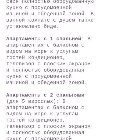
себя полностью оборудованную
кухню с посудомоечной
машиной и обеденной зоной. В
ванной комнате с душем также
установлено биде.
Апартаменты с 1 спальней
: В
апартаментах с балконом с
видом на море к услугам
гостей кондиционер,
телевизор с плоским экраном
и полностью оборудованная
кухня с посудомоечной
машиной и обеденной зоной.
Апартаменты с 2 спальнями
(для 5 взрослых): В
апартаментах с балконом с
видом на море к услугам
гостей кондиционер,
телевизор с плоским экраном
и полностью оборудованная
кухня с посудомоечной