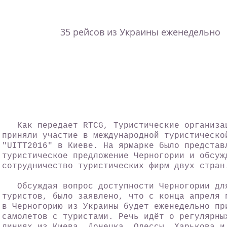
35 рейсов из Украины еженедельно
Как передает RTCG, Туристические организац
приняли участие в международной туристическо
"UITT2016" в Киеве. На ярмарке было представ
туристическое предложение Черногории и обсуж
сотрудничество туристических фирм двух стран
Обсуждая вопрос доступности Черногории для
туристов, было заявлено, что с конца апреля 
в Черногорию из Украины будет еженедельно пр
самолетов с туристами. Речь идёт о регулярны