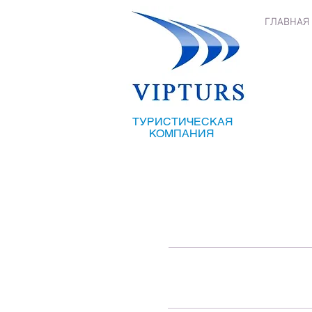
ГЛАВНАЯ
ТУРИСТИЧЕСКАЯ
КОМПАНИЯ
Хорошие