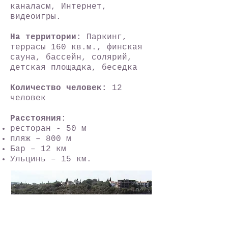
каналасм, Интернет,
видеоигры.
На территории
: Паркинг,
террасы 160 кв.м., финская
сауна, бассейн, солярий,
детская площадка, беседка
Количество человек:
12
человек
Расстояния
:
ресторан - 50 м
пляж – 800 м
Бар – 12 км
Ульцинь – 15 км.